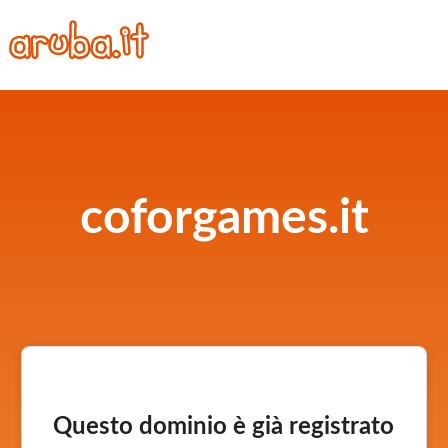
coforgames.it
Questo dominio è già registrato